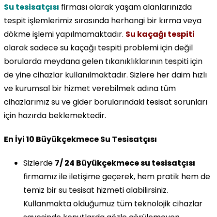
Su tesisatçısı
firması olarak yaşam alanlarınızda
tespit işlemlerimiz sırasında herhangi bir kırma veya
dökme işlemi yapılmamaktadır.
Su kaçağı tespiti
olarak sadece su kaçağı tespiti problemi için değil
borularda meydana gelen tıkanıklıklarının tespiti için
de yine cihazlar kullanılmaktadır. Sizlere her daim hızlı
ve kurumsal bir hizmet verebilmek adına tüm
cihazlarımız su ve gider borularındaki tesisat sorunları
için hazırda beklemektedir.
En İyi 10 Büyükçekmece Su Tesisatçısı
Sizlerde
7/ 24 Büyükçekmece su tesisatçısı
firmamız ile iletişime geçerek, hem pratik hem de
temiz bir su tesisat hizmeti alabilirsiniz.
Kullanmakta olduğumuz tüm teknolojik cihazlar