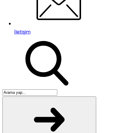
İletişim