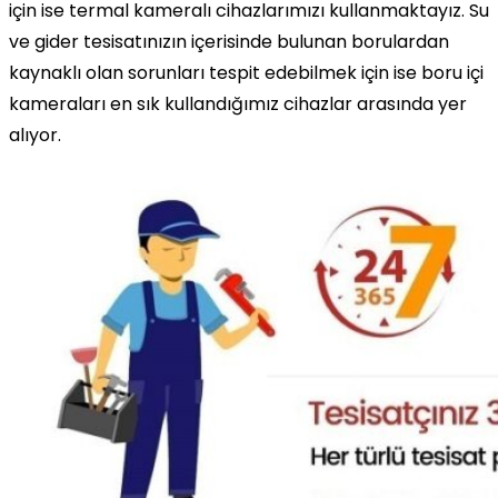
için ise termal kameralı cihazlarımızı kullanmaktayız. Su
ve gider tesisatınızın içerisinde bulunan borulardan
kaynaklı olan sorunları tespit edebilmek için ise boru içi
kameraları en sık kullandığımız cihazlar arasında yer
alıyor.