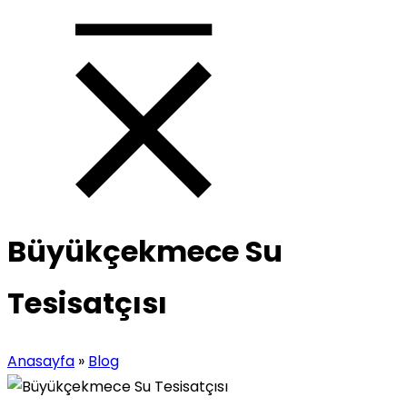
Büyükçekmece Su
Tesisatçısı
Anasayfa
»
Blog