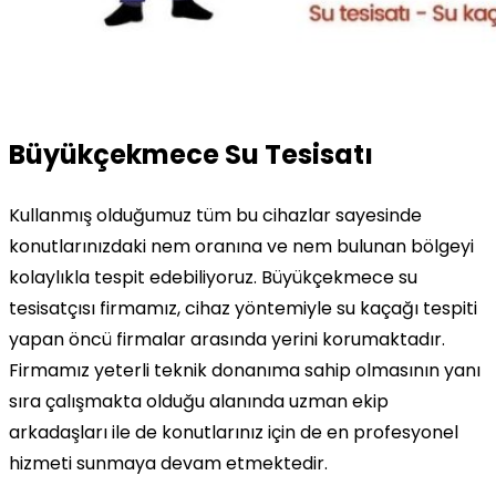
Büyükçekmece Su Tesisatı
Kullanmış olduğumuz tüm bu cihazlar sayesinde
konutlarınızdaki nem oranına ve nem bulunan bölgeyi
kolaylıkla tespit edebiliyoruz. Büyükçekmece su
tesisatçısı firmamız, cihaz yöntemiyle su kaçağı tespiti
yapan öncü firmalar arasında yerini korumaktadır.
Firmamız yeterli teknik donanıma sahip olmasının yanı
sıra çalışmakta olduğu alanında uzman ekip
arkadaşları ile de konutlarınız için de en profesyonel
hizmeti sunmaya devam etmektedir.