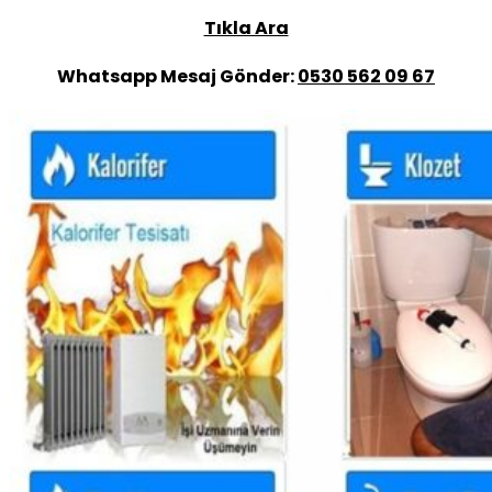
Tıkla Ara
Whatsapp Mesaj Gönder:
0530 562 09 67