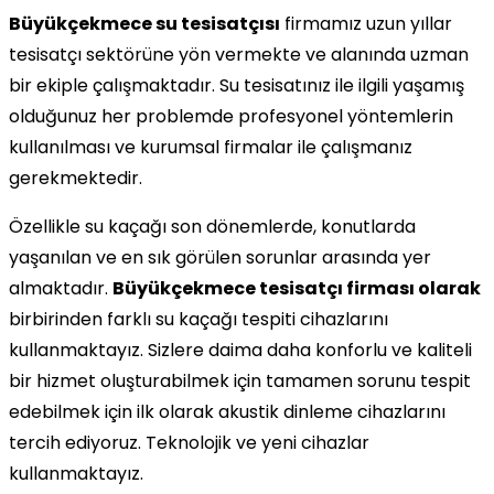
Büyükçekmece su tesisatçısı
firmamız uzun yıllar
tesisatçı sektörüne yön vermekte ve alanında uzman
bir ekiple çalışmaktadır. Su tesisatınız ile ilgili yaşamış
olduğunuz her problemde profesyonel yöntemlerin
kullanılması ve kurumsal firmalar ile çalışmanız
gerekmektedir.
Özellikle su kaçağı son dönemlerde, konutlarda
yaşanılan ve en sık görülen sorunlar arasında yer
almaktadır.
Büyükçekmece tesisatçı firması olarak
birbirinden farklı su kaçağı tespiti cihazlarını
kullanmaktayız. Sizlere daima daha konforlu ve kaliteli
bir hizmet oluşturabilmek için tamamen sorunu tespit
edebilmek için ilk olarak akustik dinleme cihazlarını
tercih ediyoruz. Teknolojik ve yeni cihazlar
kullanmaktayız.