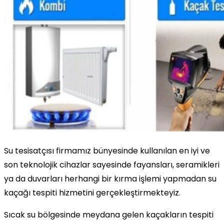
Su tesisatçısı firmamız bünyesinde kullanılan en iyi ve
son teknolojik cihazlar sayesinde fayansları, seramikleri
ya da duvarları herhangi bir kırma işlemi yapmadan su
kaçağı tespiti hizmetini gerçekleştirmekteyiz.
Sıcak su bölgesinde meydana gelen kaçakların tespiti