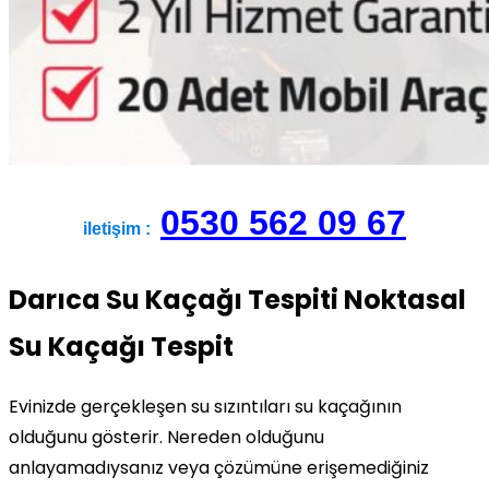
0530 562 09 67
iletişim :
Darıca Su Kaçağı Tespiti Noktasal
Su Kaçağı Tespit
Evinizde gerçekleşen su sızıntıları su kaçağının
olduğunu gösterir. Nereden olduğunu
anlayamadıysanız veya çözümüne erişemediğiniz