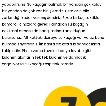
yapabilirsiniz. Su kaçağın bulmak bir yandan çok kolay
bir yandan da çok zor bir işlemdir. Ustaların bile
zorlandığı kadar varmış dersiniz. Sizde birkaç taktikle
kamaralı cihazlara gerek kamadan su kaçağın
noktasal olmasa da hangi tesisattan olduğun
bulursunuz. Alt kattaki daireye su kaçağı var ve siz bunu
bulmak istiyorsanız. İlk başta alt katta ki damlacıkları
takip edin. Pis su varsa tuvalet banyo lavabo gibi
kulanım alanların tek tek kulanın ve damlacık
çoğalıyorsa su kaçağı tespitiniz tamdır.