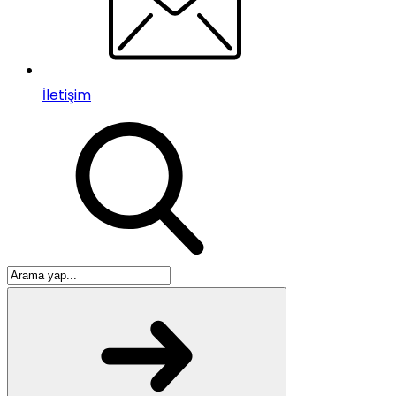
İletişim