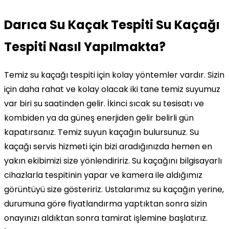
Darıca Su Kaçak Tespiti Su Kaçağı
Tespiti Nasıl Yapılmakta?
Temiz su kaçağı tespiti için kolay yöntemler vardır. Sizin
için daha rahat ve kolay olacak iki tane temiz suyumuz
var biri su saatinden gelir. İkinci sıcak su tesisatı ve
kombiden ya da güneş enerjiden gelir belirli gün
kapatırsanız. Temiz suyun kaçağın bulursunuz. Su
kaçağı servis hizmeti için bizi aradığınızda hemen en
yakın ekibimizi size yönlendiririz. Su kaçağını bilgisayarlı
cihazlarla tespitinin yapar ve kamera ile aldığımız
görüntüyü size gösteririz. Ustalarımız su kaçağın yerine,
durumuna göre fiyatlandırma yaptıktan sonra sizin
onayınızı aldıktan sonra tamirat işlemine başlatırız.