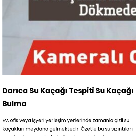
Darıca Su Kaçağı Tespiti Su Kaçağı
Bulma
Ev, ofis veya işyeri yerleşim yerlerinde zamanla gizli su
kaçakları meydana gelmektedir. Özetle bu su sızıntıları