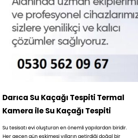
Darıca Su Kaçağı Tespiti Termal
Kamera ile Su Kaçağı Tespiti
Su tesisatı evi oluşturan en önemli yapılardan biridir.
Her geçen gün eskimesi yılların getirdiği doğal bir