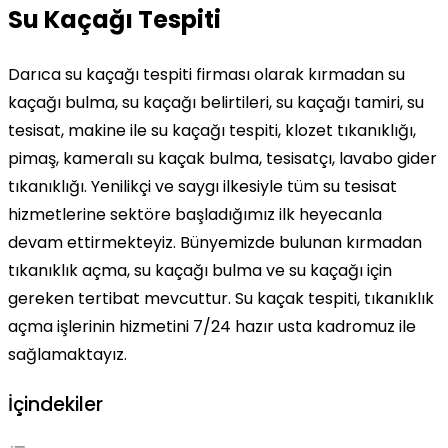
Su Kaçağı Tespiti
Darıca su kaçağı tespiti firması olarak kırmadan su
kaçağı bulma, su kaçağı belirtileri, su kaçağı tamiri, su
tesisat, makine ile su kaçağı tespiti, klozet tıkanıklığı,
pimaş, kameralı su kaçak bulma, tesisatçı, lavabo gider
tıkanıklığı. Yenilikçi ve saygı ilkesiyle tüm su tesisat
hizmetlerine sektöre başladığımız ilk heyecanla
devam ettirmekteyiz. Bünyemizde bulunan kırmadan
tıkanıklık açma, su kaçağı bulma ve su kaçağı için
gereken tertibat mevcuttur. Su kaçak tespiti, tıkanıklık
açma işlerinin hizmetini 7/24 hazır usta kadromuz ile
sağlamaktayız.
İçindekiler