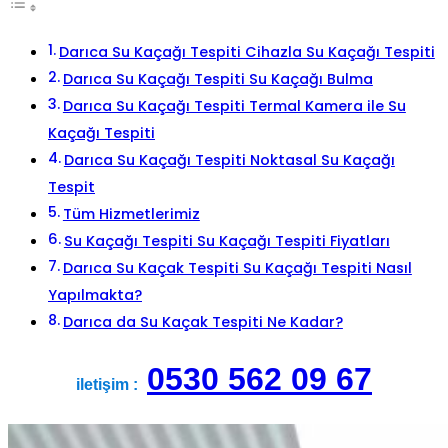
Darıca Su Kaçağı Tespiti Cihazla Su Kaçağı Tespiti
Darıca Su Kaçağı Tespiti Su Kaçağı Bulma
Darıca Su Kaçağı Tespiti Termal Kamera ile Su
Kaçağı Tespiti
Darıca Su Kaçağı Tespiti Noktasal Su Kaçağı
Tespit
Tüm Hizmetlerimiz
Su Kaçağı Tespiti Su Kaçağı Tespiti Fiyatları
Darıca Su Kaçak Tespiti Su Kaçağı Tespiti Nasıl
Yapılmakta?
Darıca da Su Kaçak Tespiti Ne Kadar?
0530 562 09 67
iletişim :