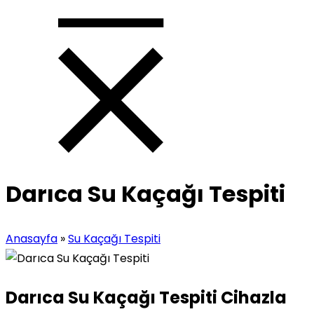
Darıca Su Kaçağı Tespiti
Anasayfa
»
Su Kaçağı Tespiti
Darıca Su Kaçağı Tespiti Cihazla