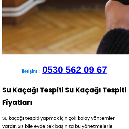
0530 562 09 67
iletişim :
Su Kaçağı Tespiti Su Kaçağı Tespiti
Fiyatları
Su kaçağı tespiti yapmak için çok kolay yöntemler
vardır. Siz bile evde tek başınıza bu yönetmelerle