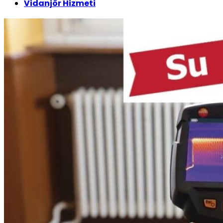
Vidanjör Hizmeti