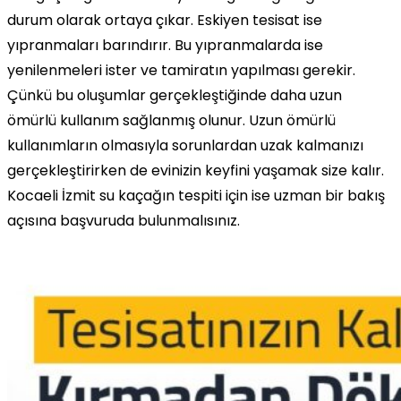
durum olarak ortaya çıkar. Eskiyen tesisat ise
yıpranmaları barındırır. Bu yıpranmalarda ise
yenilenmeleri ister ve tamiratın yapılması gerekir.
Çünkü bu oluşumlar gerçekleştiğinde daha uzun
ömürlü kullanım sağlanmış olunur. Uzun ömürlü
kullanımların olmasıyla sorunlardan uzak kalmanızı
gerçekleştirirken de evinizin keyfini yaşamak size kalır.
Kocaeli İzmit su kaçağın tespiti için ise uzman bir bakış
açısına başvuruda bulunmalısınız.