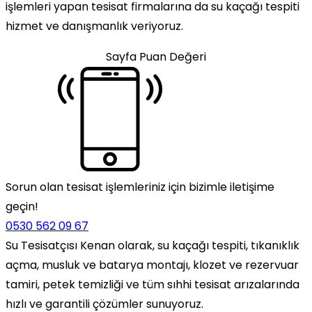
işlemleri yapan tesisat firmalarına da su kaçağı tespiti
hizmet ve danışmanlık veriyoruz.
Sayfa Puan Değeri
Sorun olan tesisat işlemleriniz için bizimle iletişime
geçin!
0530 562 09 67
Su Tesisatçısı Kenan olarak, su kaçağı tespiti, tıkanıklık
açma, musluk ve batarya montajı, klozet ve rezervuar
tamiri, petek temizliği ve tüm sıhhi tesisat arızalarında
hızlı ve garantili çözümler sunuyoruz.