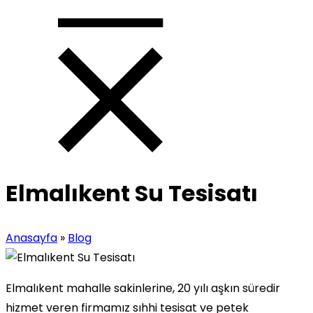
Elmalıkent Su Tesisatı
Anasayfa
»
Blog
Elmalıkent mahalle sakinlerine, 20 yılı aşkın süredir
hizmet veren firmamız sıhhi tesisat ve petek