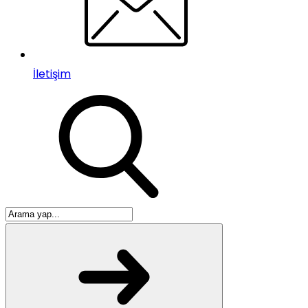
İletişim