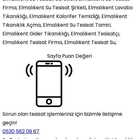
Firma, Elmalıkent Su Tesisat Şirketi, Elmalıkent Lavabo
Tıkanıklığı, Elmalıkent Kalorifer Temizliği, Elmalıkent
Tıkanıklık Açma, Elmalıkent Su Tesisat Tamiri,
Elmalıkent Gider Tıkanıklığı, Elmalıkent Tesisatçı,
Elmalıkent Tesisat Firma, Elmalıkent Tesisat Su,
Sayfa Puan Değeri
Sorun olan tesisat işlemleriniz için bizimle iletişime
geçin!
0530 562 09 67