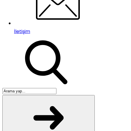
İletişim