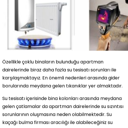
Özellikle çoklu binaların bulunduğu apartman
dairelerinde biraz daha fazla su tesisatı sorunları ile
karşılaşmaktayız. En önemli nedenleri arasında gider
borularında meydana gelen tıkanıklar yer almaktadır.
Su tesisatı içerisinde bina kolonları arasında meydana
gelen çatlamalar da apartman dairelerinde su sızıntısı
sorunlarının oluşmasına neden olabilmektedir. Su
kaçağı bulma firması aracılığı ile alabileceğiniz su