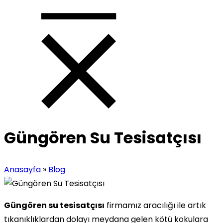
Güngören Su Tesisatçısı
Anasayfa
»
Blog
Güngören su tesisatçısı
firmamız aracılığı ile artık
tıkanıklıklardan dolayı meydana gelen kötü kokulara