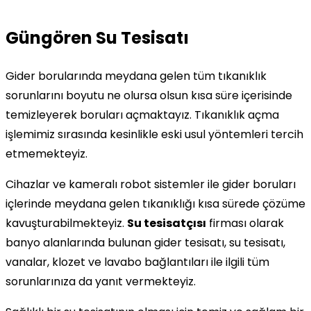
Güngören Su Tesisatı
Gider borularında meydana gelen tüm tıkanıklık
sorunlarını boyutu ne olursa olsun kısa süre içerisinde
temizleyerek boruları açmaktayız. Tıkanıklık açma
işlemimiz sırasında kesinlikle eski usul yöntemleri tercih
etmemekteyiz.
Cihazlar ve kameralı robot sistemler ile gider boruları
içlerinde meydana gelen tıkanıklığı kısa sürede çözüme
kavuşturabilmekteyiz.
Su tesisatçısı
firması olarak
banyo alanlarında bulunan gider tesisatı, su tesisatı,
vanalar, klozet ve lavabo bağlantıları ile ilgili tüm
sorunlarınıza da yanıt vermekteyiz.