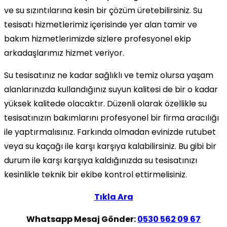
ve su sızıntılarına kesin bir çözüm üretebilirsiniz. Su
tesisatı hizmetlerimiz içerisinde yer alan tamir ve
bakım hizmetlerimizde sizlere profesyonel ekip
arkadaşlarımız hizmet veriyor.
Su tesisatınız ne kadar sağlıklı ve temiz olursa yaşam
alanlarınızda kullandığınız suyun kalitesi de bir o kadar
yüksek kalitede olacaktır. Düzenli olarak özellikle su
tesisatınızın bakımlarını profesyonel bir firma aracılığı
ile yaptırmalısınız. Farkında olmadan evinizde rutubet
veya su kaçağı ile karşı karşıya kalabilirsiniz. Bu gibi bir
durum ile karşı karşıya kaldığınızda su tesisatınızı
kesinlikle teknik bir ekibe kontrol ettirmelisiniz.
Tıkla Ara
Whatsapp Mesaj Gönder:
0530 562 09 67