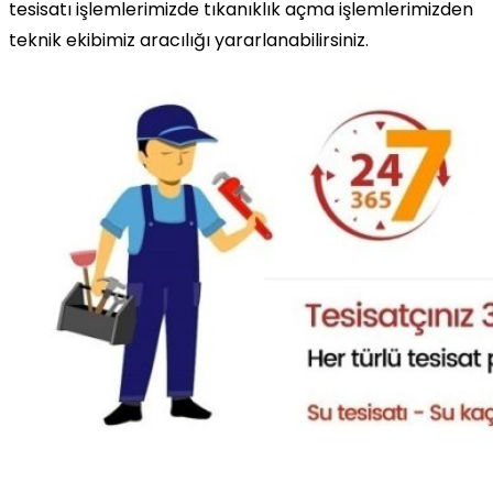
tesisatı işlemlerimizde tıkanıklık açma işlemlerimizden
teknik ekibimiz aracılığı yararlanabilirsiniz.