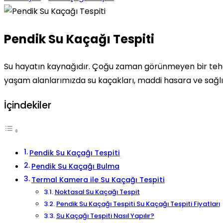
Pendik Su Kaçağı Tespiti
Su hayatın kaynağıdır. Çoğu zaman görünmeyen bir tehdit 
yaşam alanlarımızda su kaçakları, maddi hasara ve sağlık
İçindekiler
Pendik Su Kaçağı Tespiti
Pendik Su Kaçağı Bulma
Termal Kamera ile Su Kaçağı Tespiti
Noktasal Su Kaçağı Tespit
Pendik Su Kaçağı Tespiti Su Kaçağı Tespiti Fiyatları
Su Kaçağı Tespiti Nasıl Yapılır?