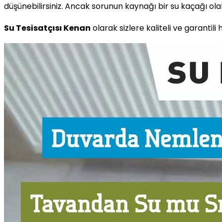
düşünebilirsiniz. Ancak sorunun kaynağı bir su kaçağı olabi
Su Tesisatçısı Kenan
olarak sizlere kaliteli ve garantil