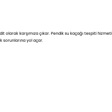
olarak karşımıza çıkar. Pendik su kaçağı tespiti hizmetin
 sorunlarına yol açar.