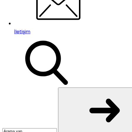
İletişim