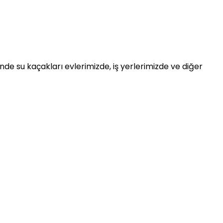
de su kaçakları evlerimizde, iş yerlerimizde ve diğer