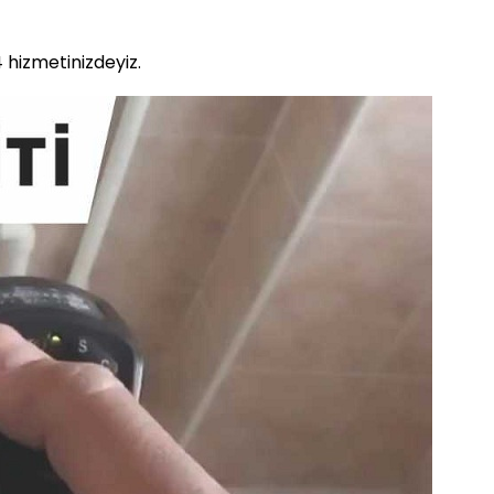
 hizmetinizdeyiz.