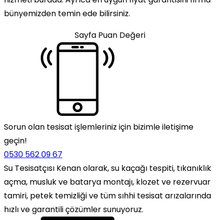
bünyemizden temin ede bilirsiniz.
Sayfa Puan Değeri
Sorun olan tesisat işlemleriniz için bizimle iletişime
geçin!
0530 562 09 67
Su Tesisatçısı Kenan olarak, su kaçağı tespiti, tıkanıklık
açma, musluk ve batarya montajı, klozet ve rezervuar
tamiri, petek temizliği ve tüm sıhhi tesisat arızalarında
hızlı ve garantili çözümler sunuyoruz.