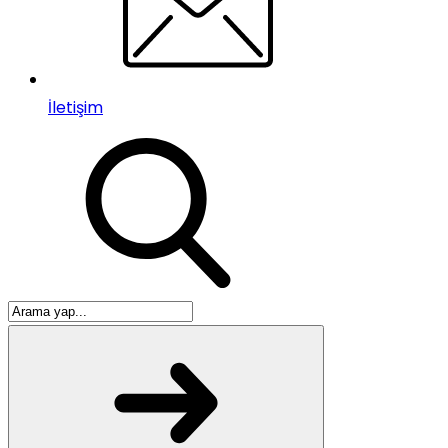
İletişim