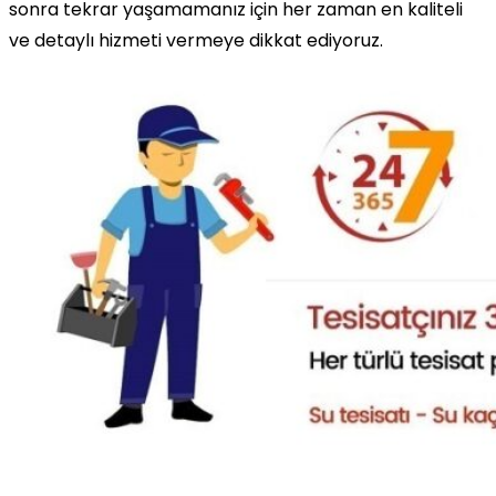
sonra tekrar yaşamamanız için her zaman en kaliteli
ve detaylı hizmeti vermeye dikkat ediyoruz.