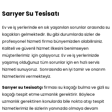
Sarıyer Su Tesisatı
Ev ve iş yerlerinde en sık yaşanılan sorunlar arasında su
kaçakları gelmektedir. Bu gibi durumlarda sizler de
profesyonel hizmeti firma bünyemizden alabilirsiniz.
Kaliteli ve güvenli hizmet ilkesini benimseyen
müşterilerimiz için çalışıyoruz. Ev ve iş yerlerinizde
yaşamış olduğunuz tüm sorunlar için en hızlı servis
hizmeti sunuyoruz. Sonrasında en iyi tamir ve onarım
hizmetlerini vermekteyiz.
Sarıyer su tesisatçı
firması su kaçağı bulma ve gizli su
kaçağı tespit etme uzmanlık gerektirir. Böylece
uzmanlık gerektiren konularda bile nokta atışı tespit
hizmetlerimiz ile sizlerin yanınızda olmaya devam