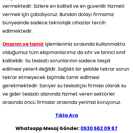
vermektedir. Sizlere en kaliteli ve en güvenilir hizmeti
vermek için çabalıyoruz. Bundan dolayı firmamız
bünyesinde sadece teknolojik cihazlar tercih
edilmektedir.
Onarım ve tamir
işlemlerimiz sırasında kullanmakta
olduğumuz tüm ekipmanlarımız da sıfır ve birinci sınıf
kalitelidir. Su tesisatı sorunlarının sadece tespit
edilmesi yeterli değildir. Sağlıklı bir şekilde tekrar sorun
tekrar etmeyecek biçimde tamir edilmesi
gerekmektedir. Sarıyer su tesisatçısı firması olarak su
ve gider tesisatı alanında hizmet veren sektörler
arasında öncü firmalar arasında yerimizi koruyoruz.
Tıkla Ara
Whatsapp Mesaj Gönder:
0530 562 09 67