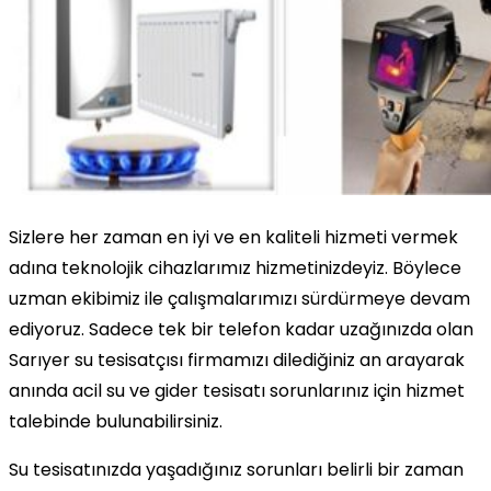
Sizlere her zaman en iyi ve en kaliteli hizmeti vermek
adına teknolojik cihazlarımız hizmetinizdeyiz. Böylece
uzman ekibimiz ile çalışmalarımızı sürdürmeye devam
ediyoruz. Sadece tek bir telefon kadar uzağınızda olan
Sarıyer su tesisatçısı firmamızı dilediğiniz an arayarak
anında acil su ve gider tesisatı sorunlarınız için hizmet
talebinde bulunabilirsiniz.
Su tesisatınızda yaşadığınız sorunları belirli bir zaman