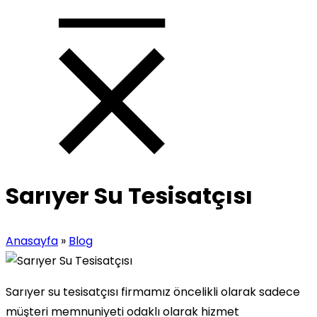
Sarıyer Su Tesisatçısı
Anasayfa
»
Blog
Sarıyer su tesisatçısı firmamız öncelikli olarak sadece
müşteri memnuniyeti odaklı olarak hizmet