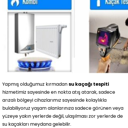
Yapmış olduğumuz kırmadan
su kaçağı tespiti
hizmetimiz sayesinde en nokta atış atarak, sadece
arızalı bölgeyi cihazlarımız sayesinde kolaylıkla
bulabiliyoruz yaşam alanlarınıza sadece görünen veya
yüzeye yakın yerlerde değil, ulaşılması zor yerlerde de
su kaçakları meydana gelebilir.