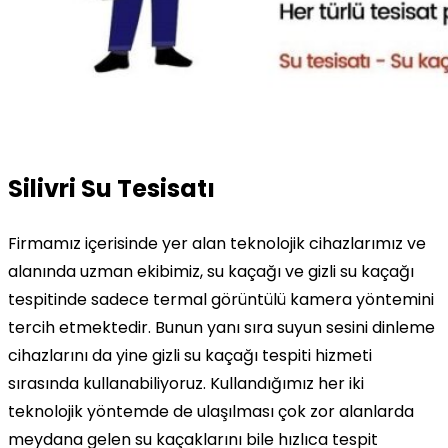
Silivri Su Tesisatı
Firmamız içerisinde yer alan teknolojik cihazlarımız ve
alanında uzman ekibimiz, su kaçağı ve gizli su kaçağı
tespitinde sadece termal görüntülü kamera yöntemini
tercih etmektedir. Bunun yanı sıra suyun sesini dinleme
cihazlarını da yine gizli su kaçağı tespiti hizmeti
sırasında kullanabiliyoruz. Kullandığımız her iki
teknolojik yöntemde de ulaşılması çok zor alanlarda
meydana gelen su kaçaklarını bile hızlıca tespit