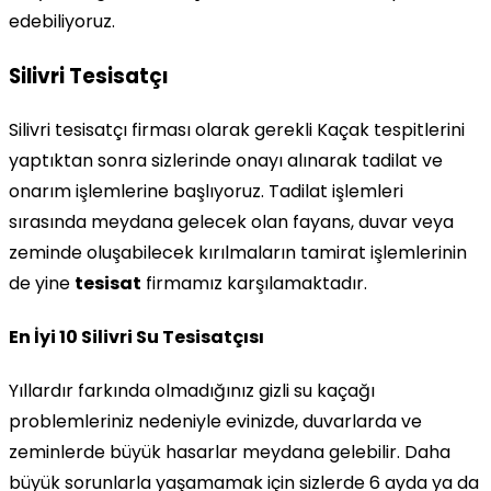
edebiliyoruz.
Silivri Tesisatçı
Silivri tesisatçı firması olarak gerekli Kaçak tespitlerini
yaptıktan sonra sizlerinde onayı alınarak tadilat ve
onarım işlemlerine başlıyoruz. Tadilat işlemleri
sırasında meydana gelecek olan fayans, duvar veya
zeminde oluşabilecek kırılmaların tamirat işlemlerinin
de yine
tesisat
firmamız karşılamaktadır.
En İyi 10 Silivri Su Tesisatçısı
Yıllardır farkında olmadığınız gizli su kaçağı
problemleriniz nedeniyle evinizde, duvarlarda ve
zeminlerde büyük hasarlar meydana gelebilir. Daha
büyük sorunlarla yaşamamak için sizlerde 6 ayda ya da