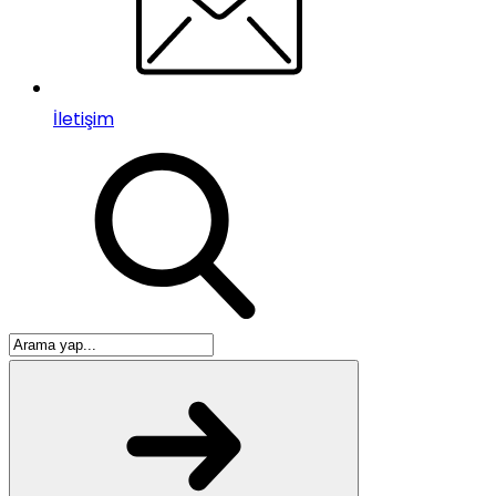
İletişim