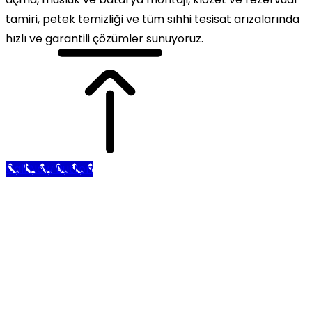
tamiri, petek temizliği ve tüm sıhhi tesisat arızalarında
hızlı ve garantili çözümler sunuyoruz.
Call Now Button