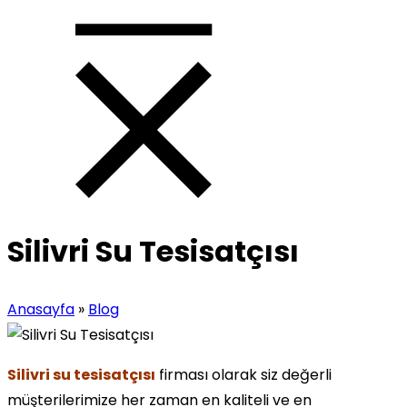
Silivri Su Tesisatçısı
Anasayfa
»
Blog
Silivri su tesisatçısı
firması olarak siz değerli
müşterilerimize her zaman en kaliteli ve en