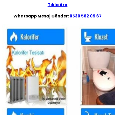
Tıkla Ara
Whatsapp Mesaj Gönder:
0530 562 09 67