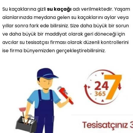
Su kaçaklarına gizli
su kaçağı
adı verilmektedir. Yaşam
alanlarınızda meydana gelen su kaçaklarını aylar veya
yıllar sonra fark ede bilirsiniz. Size daha büyük bir sorun
ve daha büyük bir maddiyat olarak geri döneceği için
avcılar su tesisatçısı firması olarak düzenli kontrollerini
ise firma bünyemizden gerçekleştirebilirsiniz.