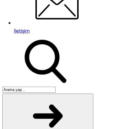
İletişim