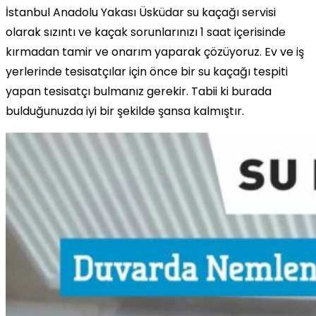
İstanbul Anadolu Yakası Üsküdar su kaçağı servisi
olarak sızıntı ve kaçak sorunlarınızı 1 saat içerisinde
kırmadan tamir ve onarım yaparak çözüyoruz. Ev ve iş
yerlerinde tesisatçılar için önce bir su kaçağı tespiti
yapan tesisatçı bulmanız gerekir. Tabii ki burada
bulduğunuzda iyi bir şekilde şansa kalmıştır.