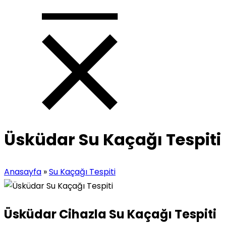
Üsküdar Su Kaçağı Tespiti
Anasayfa
»
Su Kaçağı Tespiti
Üsküdar Cihazla Su Kaçağı Tespiti