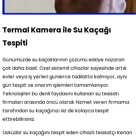
Termal Kamera ile Su Kaçağı
Tespiti
Günümüzde su kaçaklarının çözümü eskiye nazaran
çok daha basit. Özel sistemli cihazlar sayesinde artık
evler veya iş yerleri günlerce tadilatta kalmıyor, aynı
gün tespit ve onarım işlemleri tamamlanıyor.
Teknolojinin bu denli faydasını kullanan su tesisatı
firmaları arasında öncü olarak hizmet veren firmamız
tarafından su kaçağınızı siz de kolayca tespit
ettirebilirsiniz.
Üsküdar su kaçağını tespit eden cihazlı tesisatçı Kenan