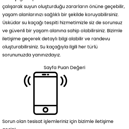
çalışarak suyun oluşturduğu zararların önüne geçebilir,
yaşam alanlarınızı sağlıklı bir şekilde koruyabilirsiniz.
Üsküdar su kaçağı tespiti hizmetimizle siz de sorunsuz
ve güvenli bir yaşam alanına sahip olabilirsiniz. Bizimle
iletişime geçerek detaylı bilgi alabilir ve randevu
oluşturabilirsiniz. Su kaçağıyla ilgili her türlü
sorununuzda yanınızdayız.
Sayfa Puan Değeri
Sorun olan tesisat işlemleriniz için bizimle iletişime