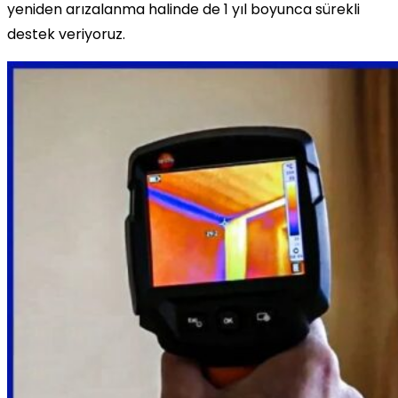
yeniden arızalanma halinde de 1 yıl boyunca sürekli
destek veriyoruz.