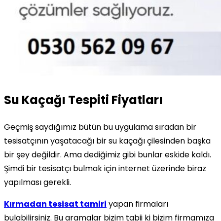
Su Kaçağı Tespiti Fiyatları
Geçmiş saydığımız bütün bu uygulama sıradan bir
tesisatçının yaşatacağı bir su kaçağı çilesinden başka
bir şey değildir. Ama dediğimiz gibi bunlar eskide kaldı.
Şimdi bir tesisatçı bulmak için internet üzerinde biraz
yapılması gerekli.
Kırmadan tesisat tamiri
yapan firmaları
bulabilirsiniz. Bu aramalar bizim tabii ki bizim firmamıza