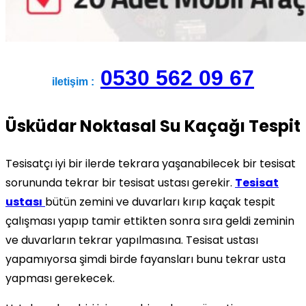
0530 562 09 67
iletişim :
Üsküdar Noktasal Su Kaçağı Tespit
Tesisatçı iyi bir ilerde tekrara yaşanabilecek bir tesisat
sorununda tekrar bir tesisat ustası gerekir.
Tesisat
ustası
bütün zemini ve duvarları kırıp kaçak tespit
çalışması yapıp tamir ettikten sonra sıra geldi zeminin
ve duvarların tekrar yapılmasına. Tesisat ustası
yapamıyorsa şimdi birde fayansları bunu tekrar usta
yapması gerekecek.