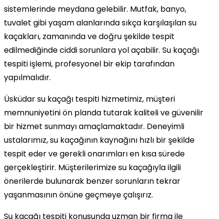
sistemlerinde meydana gelebilir. Mutfak, banyo,
tuvalet gibi yaşam alanlarında sıkça karşılaşılan su
kaçakları, zamanında ve doğru şekilde tespit
edilmediğinde ciddi sorunlara yol açabilir. Su kaçağı
tespiti işlemi, profesyonel bir ekip tarafından
yapılmalıdır.
Üsküdar su kaçağı tespiti hizmetimiz, müşteri
memnuniyetini ön planda tutarak kaliteli ve güvenilir
bir hizmet sunmayı amaçlamaktadır. Deneyimli
ustalarımız, su kaçağının kaynağını hızlı bir şekilde
tespit eder ve gerekli onarımları en kısa sürede
gerçekleştirir. Müşterilerimize su kaçağıyla ilgili
önerilerde bulunarak benzer sorunların tekrar
yaşanmasının önüne geçmeye çalışırız.
Su kaçağı tespiti konusunda uzman bir firma ile