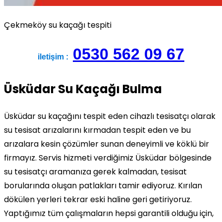
Çekmeköy su kaçağı tespiti
0530 562 09 67
iletişim :
Üsküdar Su Kaçağı Bulma
Üsküdar su kaçağını tespit eden cihazlı tesisatçı olarak
su tesisat arızalarını kırmadan tespit eden ve bu
arızalara kesin çözümler sunan deneyimli ve köklü bir
firmayız. Servis hizmeti verdiğimiz Üsküdar bölgesinde
su tesisatçı aramanıza gerek kalmadan, tesisat
borularında oluşan patlakları tamir ediyoruz. Kırılan
dökülen yerleri tekrar eski haline geri getiriyoruz.
Yaptığımız tüm çalışmaların hepsi garantili olduğu için,