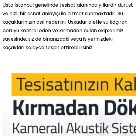
Usta İstanbul genelinde tesisat alanında yıllardır dürüst
ve hızlı bir esnaf anlayışı ile hizmet sunmaktadır. Su
kaçaklarınızın asıl nedenini, Üsküdar aletle su kaçıran
boruyu kontrol eden ve kırmadan bulan ekiplerimiz
sayesinde, siz de binanızdaki veya iş yerinizdeki
kaçakları kolayca tespit ettirebilirsiniz.