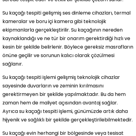
Su kaçağı tespiti gelişmiş ses dinleme cihazları, termal
kameralar ve boru içi kamera gibi teknolojik
ekipmanlarla gerçekleştirilir. Su kaçağının nereden
kaynaklandığı ve ne tür bir onarım gerektirdiği hızlı ve
kesin bir şekilde belirlenir. Böylece gereksiz masrafların
önüne geçilir ve sorunun kalıcı olarak çözülmesi
sağlanır.
Su kaçağı tespiti işlemi gelişmiş teknolojik cihazlar
sayesinde duvarların ve zeminin kırılmasını
gerektirmeyen bir şekilde yapılmaktadır. Bu da hem
zaman hem de maliyet açısından avantaj sağlar.
Ayrıca su kaçağı tespiti işlemi, günümüzde artık daha
hijyenik ve sağlıklı bir şekilde gerçekleştirilebilmektedir.
Su kaçağı evin herhangi bir bölgesinde veya tesisat