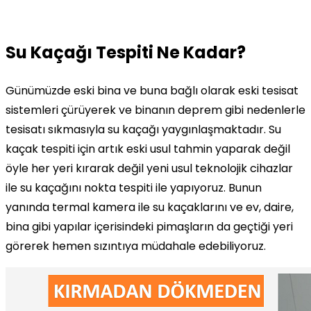
Su Kaçağı Tespiti Ne Kadar?
Günümüzde eski bina ve buna bağlı olarak eski tesisat
sistemleri çürüyerek ve binanın deprem gibi nedenlerle
tesisatı sıkmasıyla su kaçağı yaygınlaşmaktadır. Su
kaçak tespiti için artık eski usul tahmin yaparak değil
öyle her yeri kırarak değil yeni usul teknolojik cihazlar
ile su kaçağını nokta tespiti ile yapıyoruz. Bunun
yanında termal kamera ile su kaçaklarını ve ev, daire,
bina gibi yapılar içerisindeki pimaşların da geçtiği yeri
görerek hemen sızıntıya müdahale edebiliyoruz.