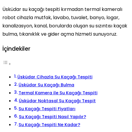
Üsküdar su kaçağı tespiti kırmadan termal kameralı
robot cihazla mutfak, lavabo, tuvalet, banyo, logar,
kanalizasyon, kanal, borularda oluşan su sızıntısı kaçak
bulma, tıkanıklık ve gider açma hizmeti sunuyoruz.
İçindekiler
Üsküdar Cihazla Su Kaçağı Tespiti
Üsküdar Su Kaçağı Bulma
Termal Kamera ile Su Kaçağı Tespiti
Üsküdar Noktasal Su Kaçağı Tespit
Su Kaçağı Tespiti Fiyatları
Su Kaçağı Tespiti Nasıl Yapılır?
Su Kaçağı Tespiti Ne Kadar?