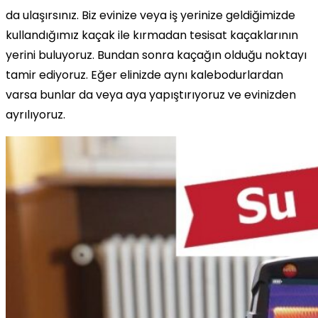
da ulaşırsınız. Biz evinize veya iş yerinize geldiğimizde
kullandığımız kaçak ile kırmadan tesisat kaçaklarının
yerini buluyoruz. Bundan sonra kaçağın olduğu noktayı
tamir ediyoruz. Eğer elinizde aynı kalebodurlardan
varsa bunlar da veya aya yapıştırıyoruz ve evinizden
ayrılıyoruz.